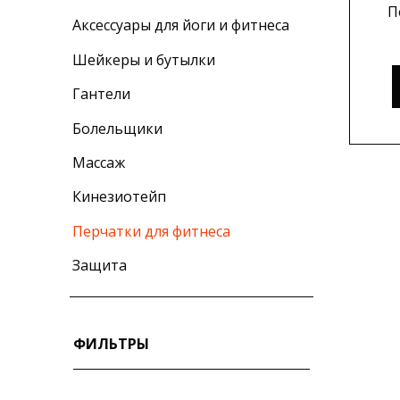
П
Аксессуары для йоги и фитнеса
Шейкеры и бутылки
Гантели
Болельщики
Массаж
Кинезиотейп
Перчатки для фитнеса
Защита
ФИЛЬТРЫ