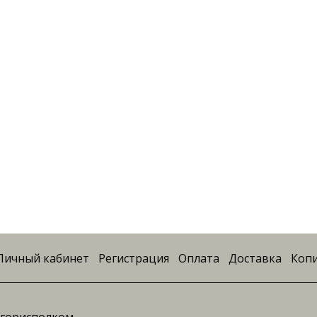
Личный кабинет
Регистрация
Оплата
Доставка
Копи