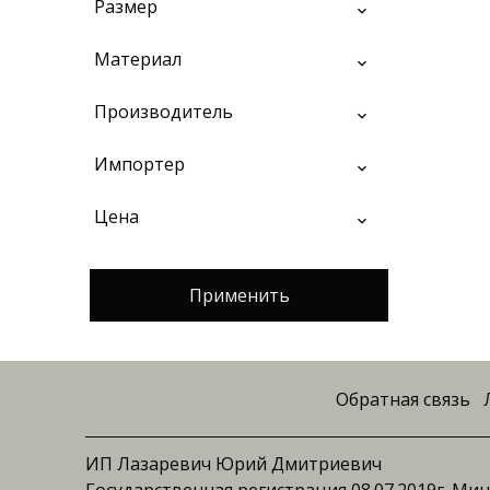
Размер
Материал
Производитель
Импортер
Цена
Применить
Обратная связь
ИП Лазаревич Юрий Дмитриевич