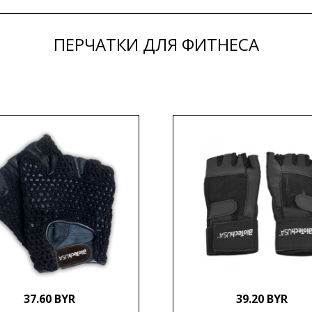
ПЕРЧАТКИ ДЛЯ ФИТНЕСА
37.60 BYR
39.20 BYR