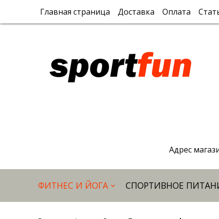
Главная страница
Доставка
Оплата
Стат
Адрес магази
ФИТНЕС И ЙОГА
СПОРТИВНОЕ ПИТАН