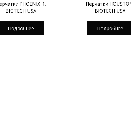
ерчатки PHOENIX_1,
Перчатки HOUSTO
BIOTECH USA
BIOTECH USA
Подробнее
Подробнее