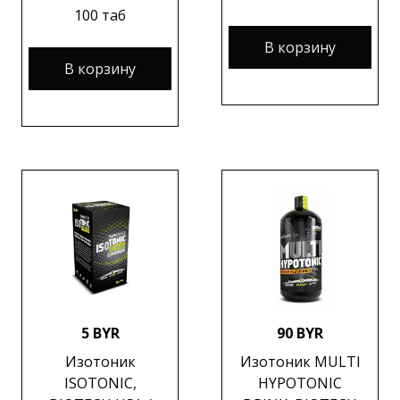
100 таб
В корзину
В корзину
5 BYR
90 BYR
Изотоник
Изотоник MULTI
ISOTONIC,
HYPOTONIC