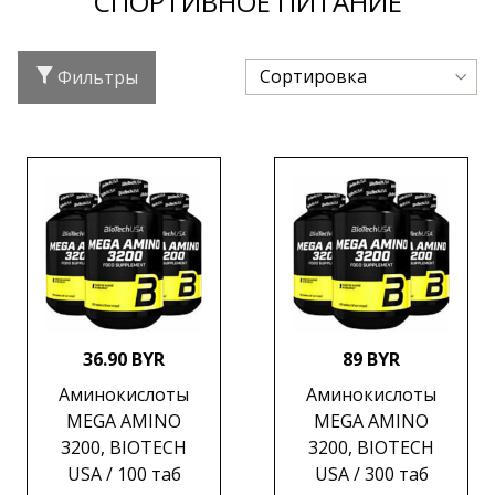
СПОРТИВНОЕ ПИТАНИЕ
Фильтры
36.90 BYR
89 BYR
Аминокислоты
Аминокислоты
MEGA AMINO
MEGA AMINO
3200, BIOTECH
3200, BIOTECH
USA / 100 таб
USA / 300 таб