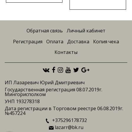
Обратная связь
Личный кабинет
Регистрация
Оплата
Доставка
Копия чека
Контакты
ИП Лазаревич Юрий Дмитриевич
Государственная регистрация 08.07.2019г.
Мингорисполком
УНП 193278318
Дата регистрации в Торговом реестре 06.08.2019г.
№457224
+375296178732
lazarr@bk.ru