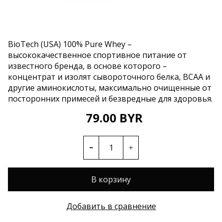
BioTech (USA) 100% Pure Whey –
высококачественное спортивное питание от
известного бренда, в основе которого –
концентрат и изолят сывороточного белка, ВСАА и
другие аминокислоты, максимально очищенные от
посторонних примесей и безвредные для здоровья.
79.00 BYR
В корзину
Добавить в сравнение