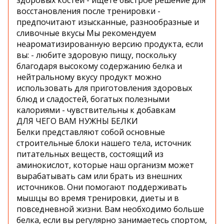
здоровых костей - ищете быстрое решение для
восстановления после тренировки -
предпочитают изысканные, разнообразные и
сливочные вкусы Мы рекомендуем
неароматизированную версию продукта, если
вы: - любите здоровую пищу, поскольку
благодаря высокому содержанию белка и
нейтральному вкусу продукт можно
использовать для приготовления здоровых
блюд и сладостей, богатых полезными
калориями - чувствительны к добавкам
ДЛЯ ЧЕГО ВАМ НУЖНЫ БЕЛКИ
Белки представляют собой основные
строительные блоки нашего тела, источник
питательных веществ, состоящий из
аминокислот, которые наш организм может
вырабатывать сам или брать из внешних
источников. Они помогают поддерживать
мышцы во время тренировки, диеты и в
повседневной жизни. Вам необходимо больше
белка, если вы регулярно занимаетесь спортом,