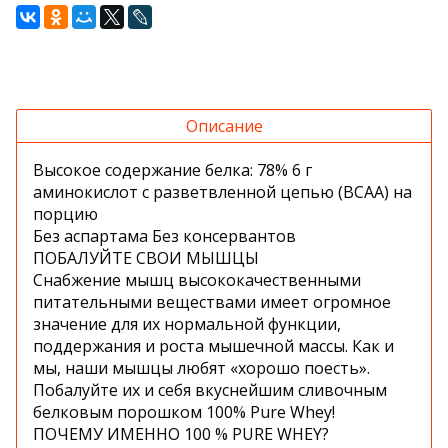
Описание
Высокое содержание белка: 78% 6 г
аминокислот с разветвленной цепью (BCAA) на
порцию
Без аспартама Без консервантов
ПОБАЛУЙТЕ СВОИ МЫШЦЫ
Снабжение мышц высококачественными
питательными веществами имеет огромное
значение для их нормальной функции,
поддержания и роста мышечной массы. Как и
мы, наши мышцы любят «хорошо поесть».
Побалуйте их и себя вкуснейшим сливочным
белковым порошком 100% Pure Whey!
ПОЧЕМУ ИМЕННО 100 % PURE WHEY?