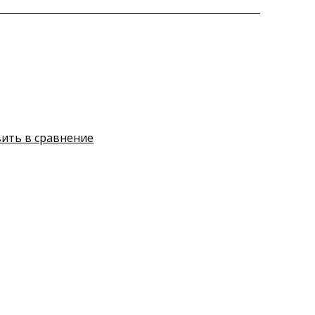
ить в сравнение