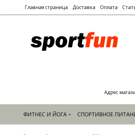
Главная страница
Доставка
Оплата
Стат
Адрес магази
ФИТНЕС И ЙОГА
СПОРТИВНОЕ ПИТАН