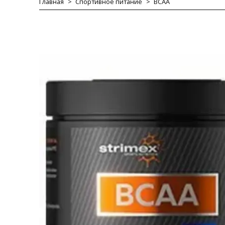
Главная
Спортивное питание
BCAA