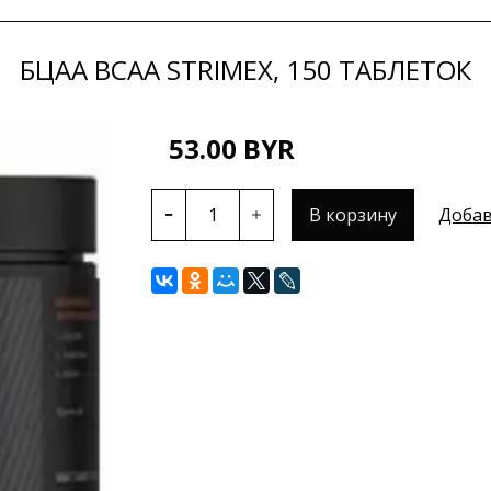
БЦАА BCAA STRIMEX, 150 ТАБЛЕТОК
53.00 BYR
В корзину
Добав