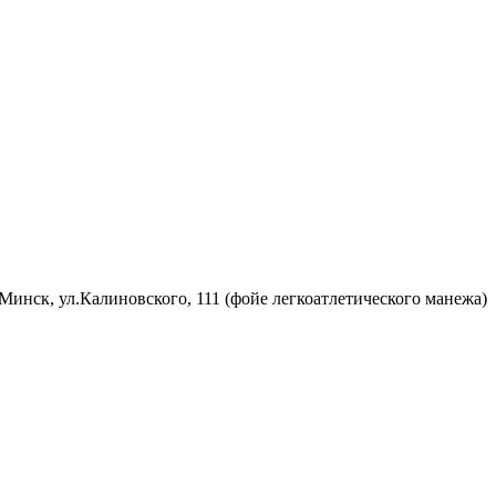
 Минск, ул.Калиновского, 111 (фойе легкоатлетического манежа)