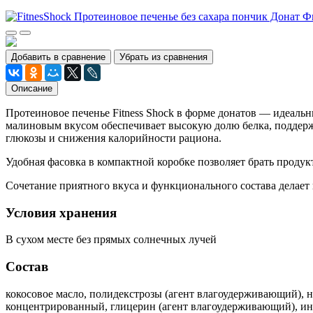
Добавить в сравнение
Убрать из сравнения
Описание
Протеиновое печенье Fitness Shock в форме донатов — идеальн
малиновым вкусом обеспечивает высокую долю белка, поддержи
глюкозы и снижения калорийности рациона.
Удобная фасовка в компактной коробке позволяет брать продук
Сочетание приятного вкуса и функционального состава делает 
Условия хранения
В сухом месте без прямых солнечных лучей
Состав
кокосовое масло, полидекстрозы (агент влагоудерживающий), н
концентрированный, глицерин (агент влагоудерживающий), инул