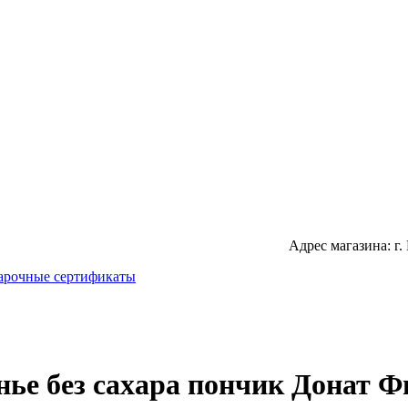
Адрес магазина: г.
арочные сертификаты
нье без сахара пончик Донат 