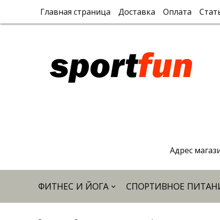
Главная страница
Доставка
Оплата
Стат
Адрес магази
ФИТНЕС И ЙОГА
СПОРТИВНОЕ ПИТАН