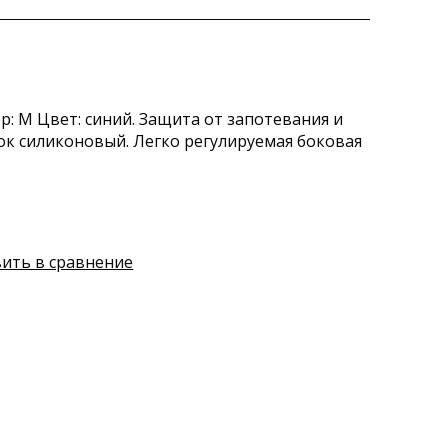
мер: М Цвет: синий. Защита от запотевания и
к силиконовый. Легко регулируемая боковая
ить в сравнение