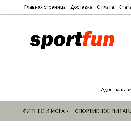
Главная страница
Доставка
Оплата
Стат
Адрес магази
ФИТНЕС И ЙОГА
СПОРТИВНОЕ ПИТАН