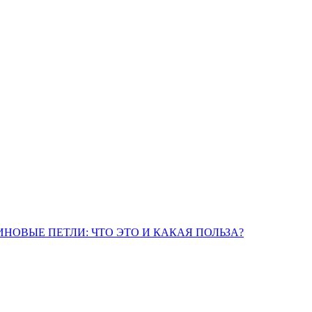
ИНОВЫЕ ПЕТЛИ: ЧТО ЭТО И КАКАЯ ПОЛЬЗА?