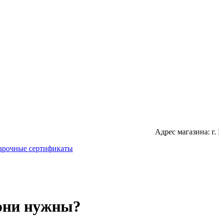
Адрес магазина: г.
арочные сертификаты
 они нужны?