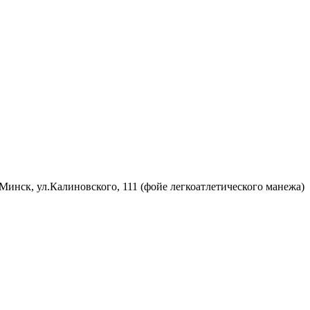
 Минск, ул.Калиновского, 111 (фойе легкоатлетического манежа)